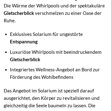
Die Wärme der Whirlpools und der spektakuläre
Gletscherblick
verschmelzen zu einer Oase der
Ruhe.
Exklusives Solarium für ungestörte
Entspannung
Luxuriöse Whirlpools mit beeindruckendem
Gletscherblick
Integriertes Wellness-Angebot an Bord zur
Förderung des Wohlbefindens
Das Angebot im Solarium ist speziell darauf
ausgerichtet, den Körper zu revitalisieren und
gleichzeitig die Seele baumeln zu lassen. Die