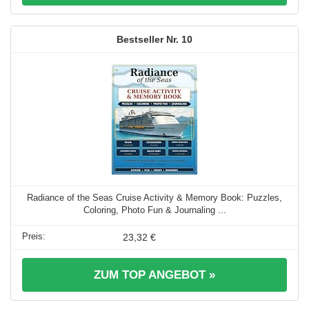
10
Radiance of the Seas Cruise Activity & Memory Book: Puzzles,
Coloring, Photo Fun & Journaling ...
23,32 €
ZUM TOP ANGEBOT »