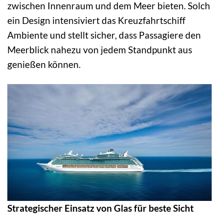
zwischen Innenraum und dem Meer bieten. Solch
ein Design intensiviert das Kreuzfahrtschiff
Ambiente und stellt sicher, dass Passagiere den
Meerblick nahezu von jedem Standpunkt aus
genießen können.
Strategischer Einsatz von Glas für beste Sicht