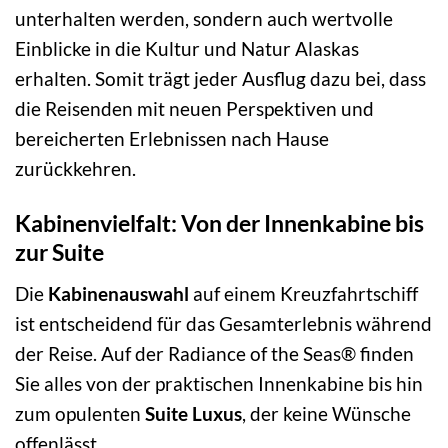
unterhalten werden, sondern auch wertvolle
Einblicke in die Kultur und Natur Alaskas
erhalten. Somit trägt jeder Ausflug dazu bei, dass
die Reisenden mit neuen Perspektiven und
bereicherten Erlebnissen nach Hause
zurückkehren.
Kabinenvielfalt: Von der Innenkabine bis
zur Suite
Die
Kabinenauswahl
auf einem Kreuzfahrtschiff
ist entscheidend für das Gesamterlebnis während
der Reise. Auf der Radiance of the Seas® finden
Sie alles von der praktischen Innenkabine bis hin
zum opulenten
Suite Luxus
, der keine Wünsche
offenlässt.