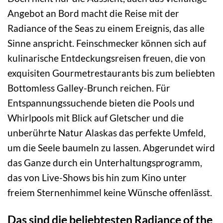
Angebot an Bord macht die Reise mit der
Radiance of the Seas zu einem Ereignis, das alle
Sinne anspricht. Feinschmecker können sich auf
kulinarische Entdeckungsreisen freuen, die von
exquisiten Gourmetrestaurants bis zum beliebten
Bottomless Galley-Brunch reichen. Für
Entspannungssuchende bieten die Pools und
Whirlpools mit Blick auf Gletscher und die
unberührte Natur Alaskas das perfekte Umfeld,
um die Seele baumeln zu lassen. Abgerundet wird
das Ganze durch ein Unterhaltungsprogramm,
das von Live-Shows bis hin zum Kino unter
freiem Sternenhimmel keine Wünsche offenlässt.
Das sind die beliebtesten Radiance of the