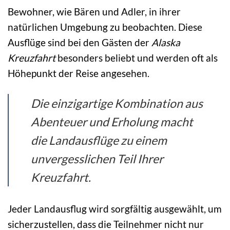
Bewohner, wie Bären und Adler, in ihrer
natürlichen Umgebung zu beobachten. Diese
Ausflüge sind bei den Gästen der
Alaska
Kreuzfahrt
besonders beliebt und werden oft als
Höhepunkt der Reise angesehen.
Die einzigartige Kombination aus
Abenteuer und Erholung macht
die Landausflüge zu einem
unvergesslichen Teil Ihrer
Kreuzfahrt.
Jeder Landausflug wird sorgfältig ausgewählt, um
sicherzustellen, dass die Teilnehmer nicht nur