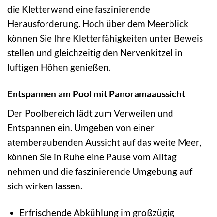
die Kletterwand eine faszinierende
Herausforderung. Hoch über dem Meerblick
können Sie Ihre Kletterfähigkeiten unter Beweis
stellen und gleichzeitig den Nervenkitzel in
luftigen Höhen genießen.
Entspannen am Pool mit Panoramaaussicht
Der Poolbereich lädt zum Verweilen und
Entspannen ein. Umgeben von einer
atemberaubenden Aussicht auf das weite Meer,
können Sie in Ruhe eine Pause vom Alltag
nehmen und die faszinierende Umgebung auf
sich wirken lassen.
Erfrischende Abkühlung im großzügig