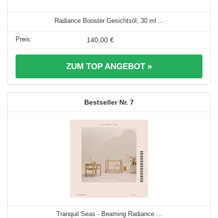
Radiance Booster Gesichtsöl, 30 ml ...
140,00 €
ZUM TOP ANGEBOT »
7
Tranquil Seas - Beaming Radiance ...