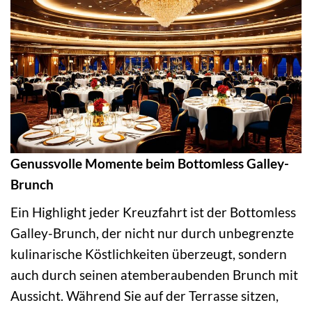
Genussvolle Momente beim Bottomless Galley-
Brunch
Ein Highlight jeder Kreuzfahrt ist der Bottomless
Galley-Brunch, der nicht nur durch unbegrenzte
kulinarische Köstlichkeiten überzeugt, sondern
auch durch seinen atemberaubenden Brunch mit
Aussicht. Während Sie auf der Terrasse sitzen,