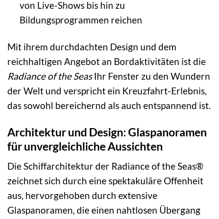
von Live-Shows bis hin zu
Bildungsprogrammen reichen
Mit ihrem durchdachten Design und dem
reichhaltigen Angebot an Bordaktivitäten ist die
Radiance of the Seas
Ihr Fenster zu den Wundern
der Welt und verspricht ein Kreuzfahrt-Erlebnis,
das sowohl bereichernd als auch entspannend ist.
Architektur und Design: Glaspanoramen
für unvergleichliche Aussichten
Die Schiffarchitektur der Radiance of the Seas®
zeichnet sich durch eine spektakuläre Offenheit
aus, hervorgehoben durch extensive
Glaspanoramen, die einen nahtlosen Übergang