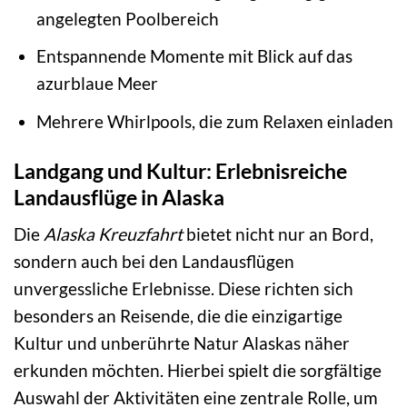
angelegten Poolbereich
Entspannende Momente mit Blick auf das
azurblaue Meer
Mehrere Whirlpools, die zum Relaxen einladen
Landgang und Kultur: Erlebnisreiche
Landausflüge in Alaska
Die
Alaska Kreuzfahrt
bietet nicht nur an Bord,
sondern auch bei den Landausflügen
unvergessliche Erlebnisse. Diese richten sich
besonders an Reisende, die die einzigartige
Kultur und unberührte Natur Alaskas näher
erkunden möchten. Hierbei spielt die sorgfältige
Auswahl der Aktivitäten eine zentrale Rolle, um