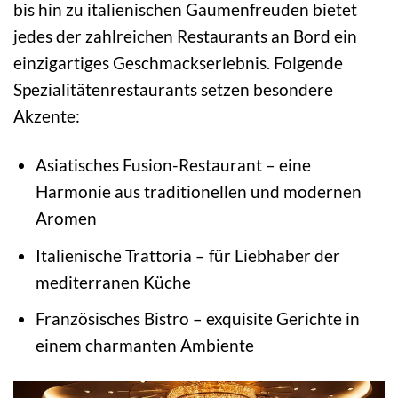
bis hin zu italienischen Gaumenfreuden bietet
jedes der zahlreichen Restaurants an Bord ein
einzigartiges Geschmackserlebnis. Folgende
Spezialitätenrestaurants setzen besondere
Akzente:
Asiatisches Fusion-Restaurant – eine
Harmonie aus traditionellen und modernen
Aromen
Italienische Trattoria – für Liebhaber der
mediterranen Küche
Französisches Bistro – exquisite Gerichte in
einem charmanten Ambiente