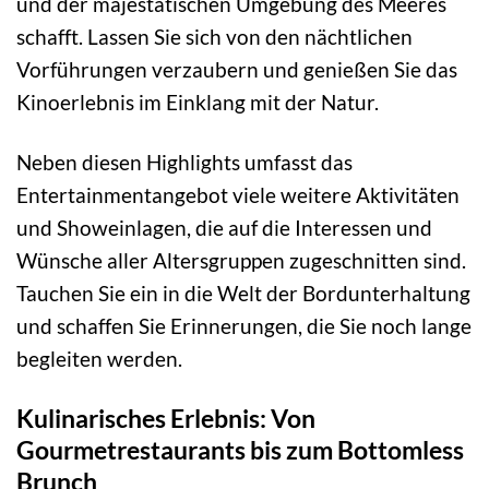
und der majestätischen Umgebung des Meeres
schafft. Lassen Sie sich von den nächtlichen
Vorführungen verzaubern und genießen Sie das
Kinoerlebnis im Einklang mit der Natur.
Neben diesen Highlights umfasst das
Entertainmentangebot viele weitere Aktivitäten
und Showeinlagen, die auf die Interessen und
Wünsche aller Altersgruppen zugeschnitten sind.
Tauchen Sie ein in die Welt der Bordunterhaltung
und schaffen Sie Erinnerungen, die Sie noch lange
begleiten werden.
Kulinarisches Erlebnis: Von
Gourmetrestaurants bis zum Bottomless
Brunch