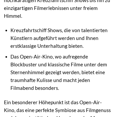
hochkarätigen Kreuzfahrtschiff Shows bis hin zu
einzigartigen Filmerlebnissen unter freiem
Himmel.
Kreuzfahrtschiff Shows, die von talentierten
Künstlern aufgeführt werden und Ihnen
erstklassige Unterhaltung bieten.
Das Open-Air-Kino, wo aufregende
Blockbuster und klassische Filme unter dem
Sternenhimmel gezeigt werden, bietet eine
traumhafte Kulisse und macht jeden
Filmabend besonders.
Ein besonderer Höhepunkt ist das Open-Air-
Kino, das eine perfekte Symbiose aus Filmgenuss