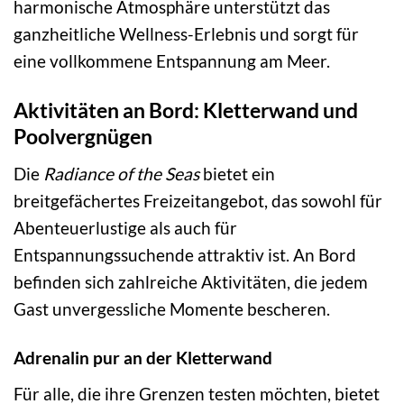
harmonische Atmosphäre unterstützt das
ganzheitliche Wellness-Erlebnis und sorgt für
eine vollkommene Entspannung am Meer.
Aktivitäten an Bord: Kletterwand und
Poolvergnügen
Die
Radiance of the Seas
bietet ein
breitgefächertes Freizeitangebot, das sowohl für
Abenteuerlustige als auch für
Entspannungssuchende attraktiv ist. An Bord
befinden sich zahlreiche Aktivitäten, die jedem
Gast unvergessliche Momente bescheren.
Adrenalin pur an der Kletterwand
Für alle, die ihre Grenzen testen möchten, bietet