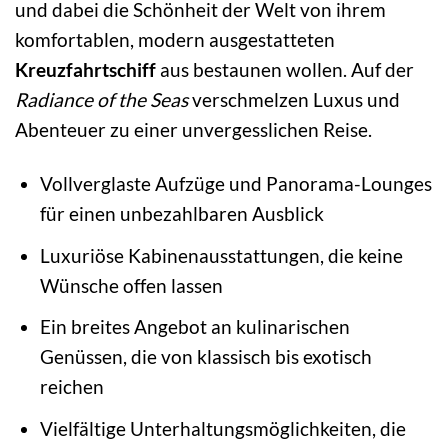
und dabei die Schönheit der Welt von ihrem
komfortablen, modern ausgestatteten
Kreuzfahrtschiff
aus bestaunen wollen. Auf der
Radiance of the Seas
verschmelzen Luxus und
Abenteuer zu einer unvergesslichen Reise.
Vollverglaste Aufzüge und Panorama-Lounges
für einen unbezahlbaren Ausblick
Luxuriöse Kabinenausstattungen, die keine
Wünsche offen lassen
Ein breites Angebot an kulinarischen
Genüssen, die von klassisch bis exotisch
reichen
Vielfältige Unterhaltungsmöglichkeiten, die