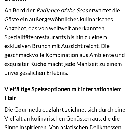
An Bord der
Radiance of the Seas
erwartet die
Gäste ein außergewöhnliches kulinarisches
Angebot, das von weltweit anerkannten
Spezialitätenrestaurants bis hin zu einem
exklusiven Brunch mit Aussicht reicht. Die
geschmackvolle Kombination aus Ambiente und
exquisiter Küche macht jede Mahlzeit zu einem
unvergesslichen Erlebnis.
Vielfältige Speiseoptionen mit internationalem
Flair
Die Gourmetkreuzfahrt zeichnet sich durch eine
Vielfalt an kulinarischen Genüssen aus, die die
Sinne inspirieren. Von asiatischen Delikatessen