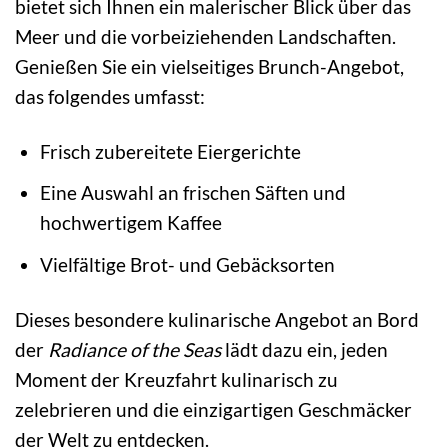
bietet sich Ihnen ein malerischer Blick über das
Meer und die vorbeiziehenden Landschaften.
Genießen Sie ein vielseitiges Brunch-Angebot,
das folgendes umfasst:
Frisch zubereitete Eiergerichte
Eine Auswahl an frischen Säften und
hochwertigem Kaffee
Vielfältige Brot- und Gebäcksorten
Dieses besondere kulinarische Angebot an Bord
der
Radiance of the Seas
lädt dazu ein, jeden
Moment der Kreuzfahrt kulinarisch zu
zelebrieren und die einzigartigen Geschmäcker
der Welt zu entdecken.