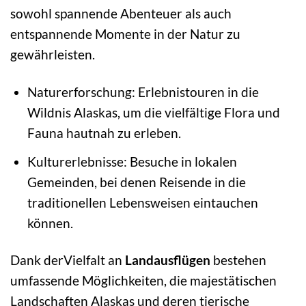
sowohl spannende Abenteuer als auch
entspannende Momente in der Natur zu
gewährleisten.
Naturerforschung: Erlebnistouren in die
Wildnis Alaskas, um die vielfältige Flora und
Fauna hautnah zu erleben.
Kulturerlebnisse: Besuche in lokalen
Gemeinden, bei denen Reisende in die
traditionellen Lebensweisen eintauchen
können.
Dank derVielfalt an
Landausflügen
bestehen
umfassende Möglichkeiten, die majestätischen
Landschaften Alaskas und deren tierische