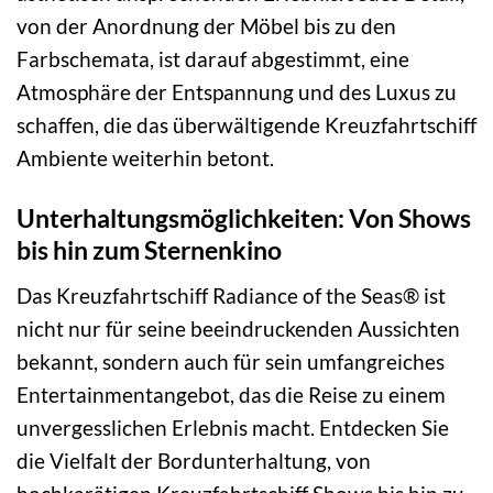
von der Anordnung der Möbel bis zu den
Farbschemata, ist darauf abgestimmt, eine
Atmosphäre der Entspannung und des Luxus zu
schaffen, die das überwältigende Kreuzfahrtschiff
Ambiente weiterhin betont.
Unterhaltungsmöglichkeiten: Von Shows
bis hin zum Sternenkino
Das Kreuzfahrtschiff Radiance of the Seas® ist
nicht nur für seine beeindruckenden Aussichten
bekannt, sondern auch für sein umfangreiches
Entertainmentangebot, das die Reise zu einem
unvergesslichen Erlebnis macht. Entdecken Sie
die Vielfalt der Bordunterhaltung, von