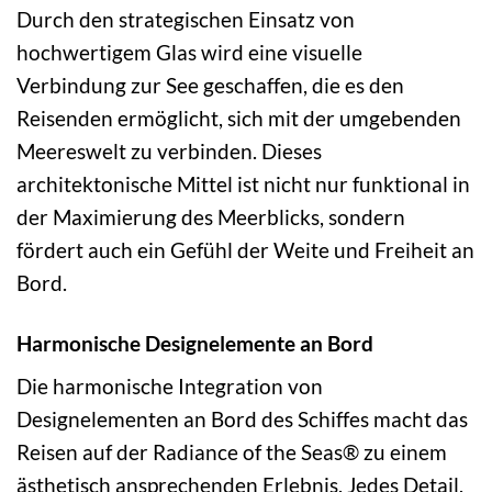
Durch den strategischen Einsatz von
hochwertigem Glas wird eine visuelle
Verbindung zur See geschaffen, die es den
Reisenden ermöglicht, sich mit der umgebenden
Meereswelt zu verbinden. Dieses
architektonische Mittel ist nicht nur funktional in
der Maximierung des Meerblicks, sondern
fördert auch ein Gefühl der Weite und Freiheit an
Bord.
Harmonische Designelemente an Bord
Die harmonische Integration von
Designelementen an Bord des Schiffes macht das
Reisen auf der Radiance of the Seas® zu einem
ästhetisch ansprechenden Erlebnis. Jedes Detail,