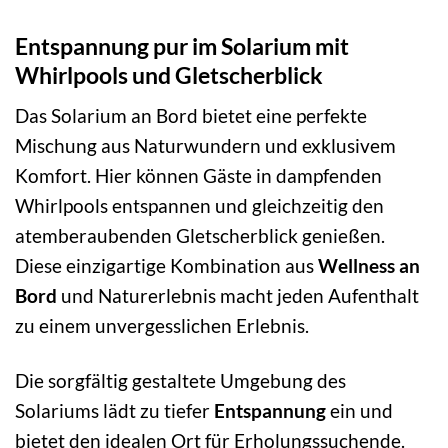
Entspannung pur im Solarium mit
Whirlpools und Gletscherblick
Das Solarium an Bord bietet eine perfekte
Mischung aus Naturwundern und exklusivem
Komfort. Hier können Gäste in dampfenden
Whirlpools entspannen und gleichzeitig den
atemberaubenden Gletscherblick genießen.
Diese einzigartige Kombination aus
Wellness an
Bord
und Naturerlebnis macht jeden Aufenthalt
zu einem unvergesslichen Erlebnis.
Die sorgfältig gestaltete Umgebung des
Solariums lädt zu tiefer
Entspannung
ein und
bietet den idealen Ort für Erholungssuchende.