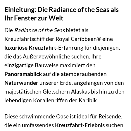
Einleitung: Die Radiance of the Seas als
Ihr Fenster zur Welt
Die
Radiance of the Seas
bietet als
Kreuzfahrtschiff der Royal Caribbean® eine
luxuriöse Kreuzfahrt
-Erfahrung für diejenigen,
die das Außergewöhnliche suchen. Ihre
einzigartige Bauweise maximiert den
Panoramablick
auf die atemberaubenden
Naturwunder
unserer Erde, angefangen von den
majestätischen Gletschern Alaskas bis hin zu den
lebendigen Korallenriffen der Karibik.
Diese schwimmende Oase ist ideal für Reisende,
die ein umfassendes
Kreuzfahrt-Erlebnis
suchen