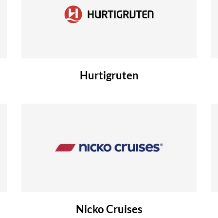
Hurtigruten
Nicko Cruises