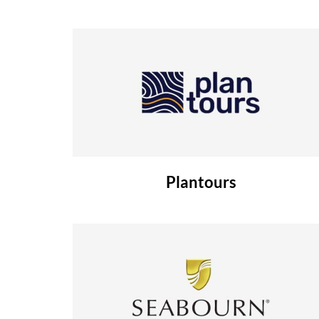
Plantours