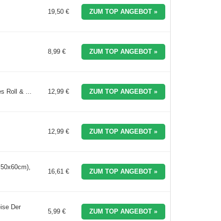
19,50 €
ZUM TOP ANGEBOT »
8,99 €
ZUM TOP ANGEBOT »
 Roll & ...
12,99 €
ZUM TOP ANGEBOT »
12,99 €
ZUM TOP ANGEBOT »
 50x60cm),
16,61 €
ZUM TOP ANGEBOT »
ise Der
5,99 €
ZUM TOP ANGEBOT »