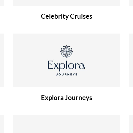
Celebrity Cruises
Explora Journeys