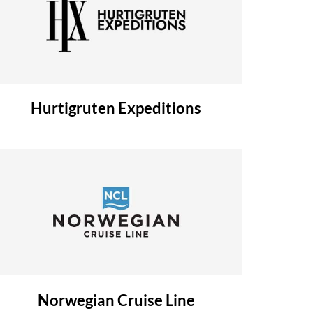
Hurtigruten Expeditions
Norwegian Cruise Line