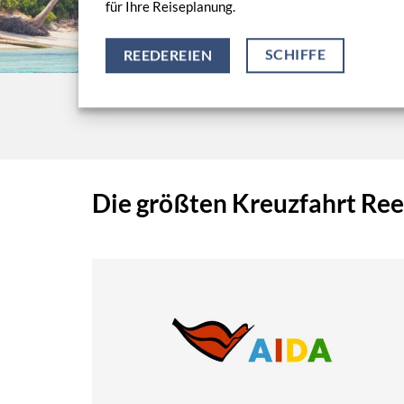
für Ihre Reiseplanung.
SCHIFFE
REEDEREIEN
Die größten Kreuzfahrt Re