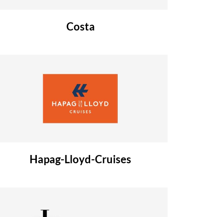
Costa
Hapag-Lloyd-Cruises