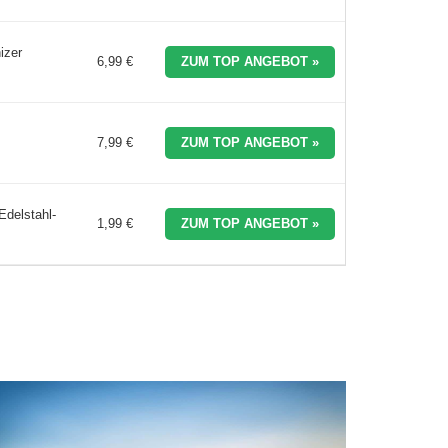
izer
6,99 €
ZUM TOP ANGEBOT »
7,99 €
ZUM TOP ANGEBOT »
Edelstahl-
1,99 €
ZUM TOP ANGEBOT »