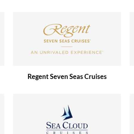
Regent Seven Seas Cruises