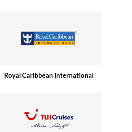
Royal Caribbean International