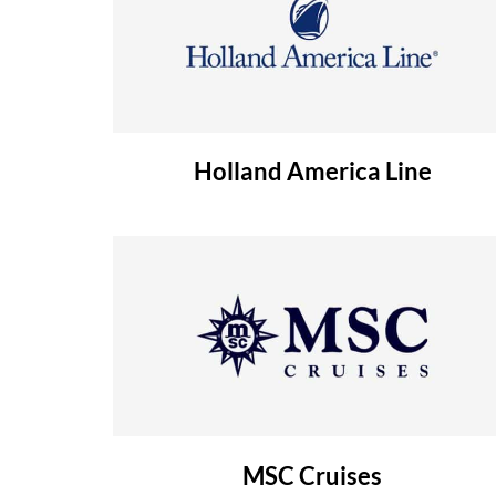
Holland America Line
MSC Cruises