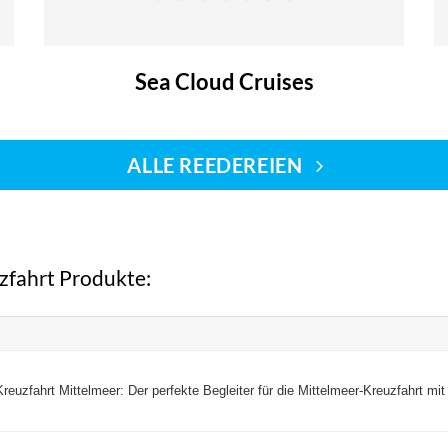
Sea Cloud Cruises
ALLE REEDEREIEN
uzfahrt Produkte:
fahrt Mittelmeer: Der perfekte Begleiter für die Mittelmeer-Kreuzfahrt mit I