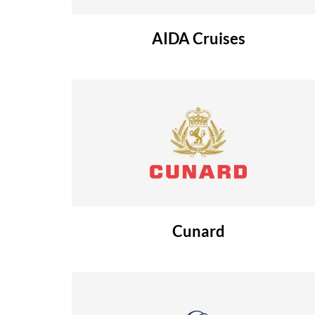
AIDA Cruises
Cunard